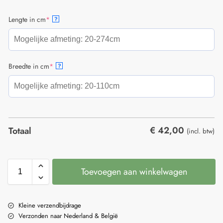
Lengte in cm
*
?
Breedte in cm
*
?
€
42,00
Totaal
(incl. btw)
Toevoegen aan winkelwagen
Kleine verzendbijdrage
Verzonden naar Nederland & België