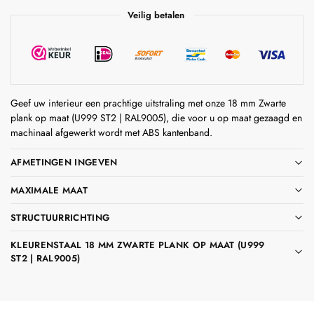
Veilig betalen
Geef uw interieur een prachtige uitstraling met onze 18 mm Zwarte
plank op maat (U999 ST2 | RAL9005), die voor u op maat gezaagd en
machinaal afgewerkt wordt met ABS kantenband.
AFMETINGEN INGEVEN
MAXIMALE MAAT
STRUCTUURRICHTING
KLEURENSTAAL 18 MM ZWARTE PLANK OP MAAT (U999
ST2 | RAL9005)