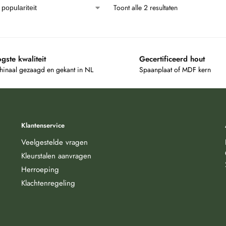
Toont alle 2 resultaten
gste kwaliteit
Gecertificeerd hout
inaal gezaagd en gekant in NL
Spaanplaat of MDF kern
Klantenservice
Veelgestelde vragen
Kleurstalen aanvragen
Herroeping
Klachtenregeling