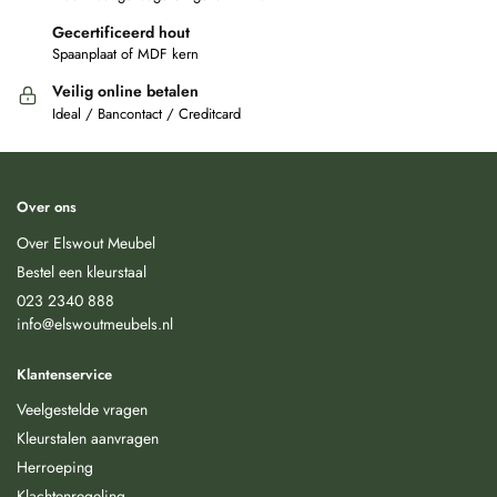
Gecertificeerd hout
Spaanplaat of MDF kern
Veilig online betalen
Ideal / Bancontact / Creditcard
Over ons
Over Elswout Meubel
Bestel een kleurstaal
023 2340 888
info@elswoutmeubels.nl
Klantenservice
Veelgestelde vragen
Kleurstalen aanvragen
Herroeping
Klachtenregeling