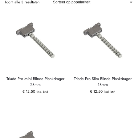
Toont alle 3 resultaten
Triade Pro Mini Blinde Plankdrager
Triade Pro Slim Blinde Plankdrager
28mm
18mm
€
12,50
€
12,50
(incl. btw)
(incl. btw)