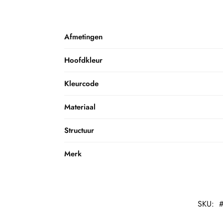
Afmetingen
Hoofdkleur
Kleurcode
Materiaal
Structuur
Merk
SKU: