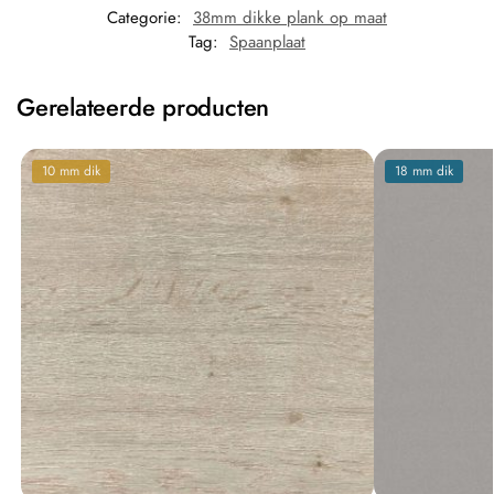
Categorie:
38mm dikke plank op maat
Tag:
Spaanplaat
Gerelateerde producten
10 mm dik
18 mm dik