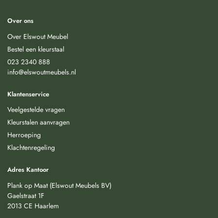
Over ons
Over Elswout Meubel
Bestel een kleurstaal
023 2340 888
info@elswoutmeubels.nl
Klantenservice
Veelgestelde vragen
Kleurstalen aanvragen
Herroeping
Klachtenregeling
Adres Kantoor
Plank op Maat (Elswout Meubels BV)
Gaelstraat 1F
2013 CE Haarlem