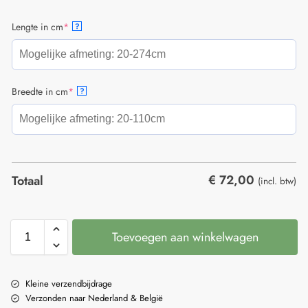
Lengte in cm
*
?
Breedte in cm
*
?
€
72,00
Totaal
(incl. btw)
Toevoegen aan winkelwagen
Kleine verzendbijdrage
Verzonden naar Nederland & België