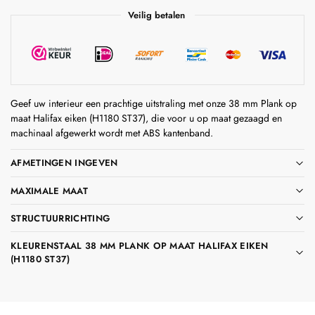
Veilig betalen
Geef uw interieur een prachtige uitstraling met onze 38 mm Plank op
maat Halifax eiken (H1180 ST37), die voor u op maat gezaagd en
machinaal afgewerkt wordt met ABS kantenband.
AFMETINGEN INGEVEN
MAXIMALE MAAT
STRUCTUURRICHTING
KLEURENSTAAL 38 MM PLANK OP MAAT HALIFAX EIKEN
(H1180 ST37)