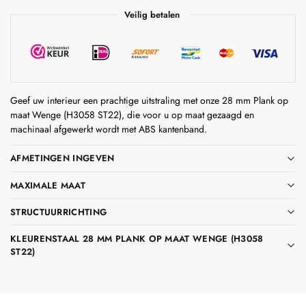
Veilig betalen
Geef uw interieur een prachtige uitstraling met onze 28 mm Plank op
maat Wenge (H3058 ST22), die voor u op maat gezaagd en
machinaal afgewerkt wordt met ABS kantenband.
AFMETINGEN INGEVEN
MAXIMALE MAAT
STRUCTUURRICHTING
KLEURENSTAAL 28 MM PLANK OP MAAT WENGE (H3058
ST22)