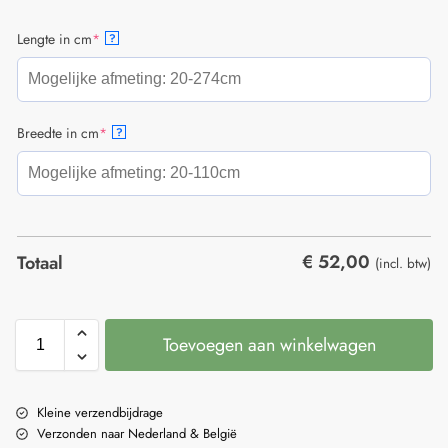
Lengte in cm
*
?
Breedte in cm
*
?
€
52,00
Totaal
(incl. btw)
Toevoegen aan winkelwagen
Kleine verzendbijdrage
Verzonden naar Nederland & België