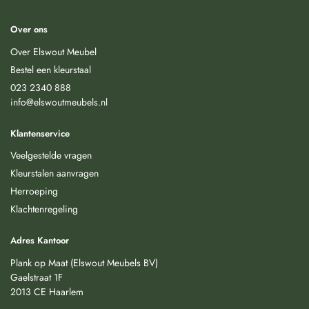
Over ons
Over Elswout Meubel
Bestel een kleurstaal
023 2340 888
info@elswoutmeubels.nl
Klantenservice
Veelgestelde vragen
Kleurstalen aanvragen
Herroeping
Klachtenregeling
Adres Kantoor
Plank op Maat (Elswout Meubels BV)
Gaelstraat 1F
2013 CE Haarlem