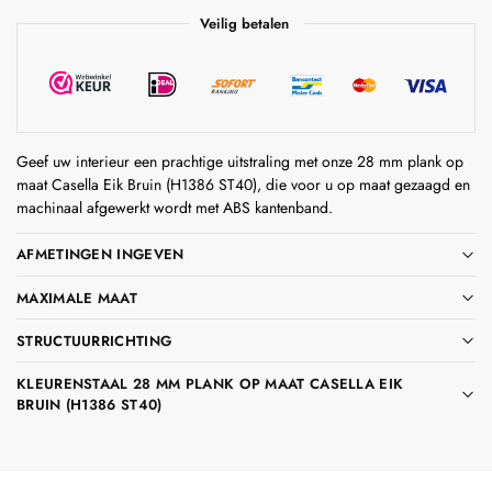
Veilig betalen
Geef uw interieur een prachtige uitstraling met onze 28 mm plank op
maat Casella Eik Bruin (H1386 ST40), die voor u op maat gezaagd en
machinaal afgewerkt wordt met ABS kantenband.
AFMETINGEN INGEVEN
MAXIMALE MAAT
STRUCTUURRICHTING
KLEURENSTAAL 28 MM PLANK OP MAAT CASELLA EIK
BRUIN (H1386 ST40)