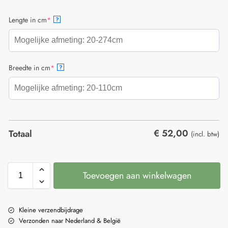
Lengte in cm
*
?
Breedte in cm
*
?
€
52,00
Totaal
(incl. btw)
Toevoegen aan winkelwagen
Kleine verzendbijdrage
Verzonden naar Nederland & België