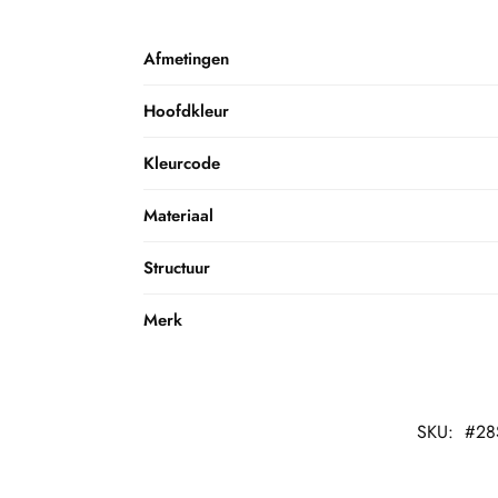
Afmetingen
Hoofdkleur
Kleurcode
Materiaal
Structuur
Merk
SKU:
#28