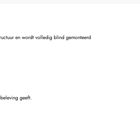
uctuur en wordt volledig blind gemonteerd
beleving geeft.