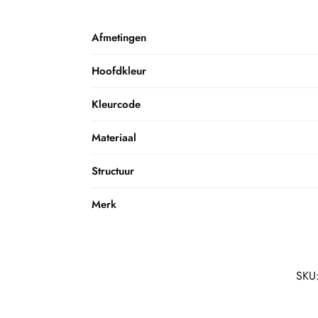
Afmetingen
Hoofdkleur
Kleurcode
Materiaal
Structuur
Merk
SKU