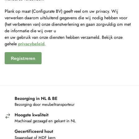
Plank op maat (Configurate BV) geeft veel om uw privacy. Wij
verwerken daarom uitsluitend gegevens die wij nodig hebben voor
(het verbeteren van) onze dienstverlening en gaan zorgvuldig om met
de informatie die wij over u
en uw gebruik van onze diensten hebben verzameld. Bekijk onze
gehele
privacybeleid
.
Registreren
Bezorging in NL & BE
Bezorging door meubeltransporteur
Hoogste kwaliteit
Machinaal gezaagd en gekant in NL
Gecertificeerd hout
Spaanplaat of MDF kern