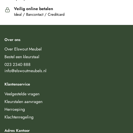
Veilig online betalen
Ideal / Bancontact / Creditcard
Over ons
Over Elswout Meubel
Bestel een kleurstaal
023 2340 888
info@elswoutmeubels.nl
Klantenservice
Veelgestelde vragen
Kleurstalen aanvragen
Herroeping
Klachtenregeling
Adres Kantoor