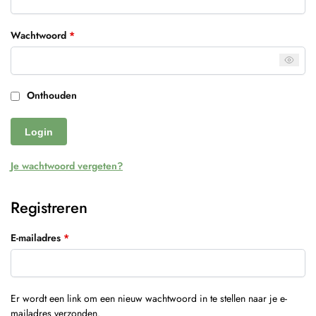
Wachtwoord
*
Onthouden
Login
Je wachtwoord vergeten?
Registreren
E-mailadres
*
Er wordt een link om een nieuw wachtwoord in te stellen naar je e-
mailadres verzonden.